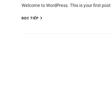
Welcome to WordPress. This is your first post. E
ĐỌC TIẾP