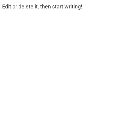
dit or delete it, then start writing!